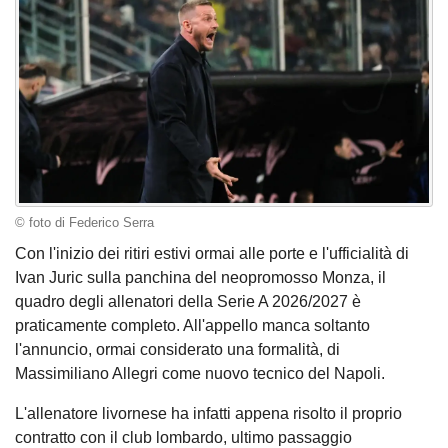
© foto di Federico Serra
Con l'inizio dei ritiri estivi ormai alle porte e l'ufficialità di
Ivan Juric sulla panchina del neopromosso Monza, il
quadro degli allenatori della Serie A 2026/2027 è
praticamente completo. All'appello manca soltanto
l'annuncio, ormai considerato una formalità, di
Massimiliano Allegri come nuovo tecnico del Napoli.
L'allenatore livornese ha infatti appena risolto il proprio
contratto con il club lombardo, ultimo passaggio