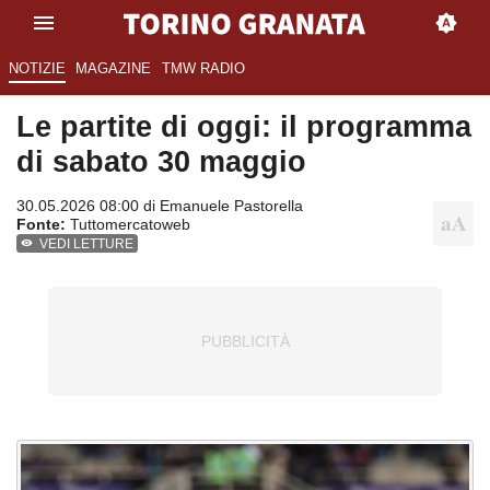
NOTIZIE
MAGAZINE
TMW RADIO
Le partite di oggi: il programma
di sabato 30 maggio
30.05.2026 08:00 di
Emanuele Pastorella
Fonte:
Tuttomercatoweb
VEDI LETTURE