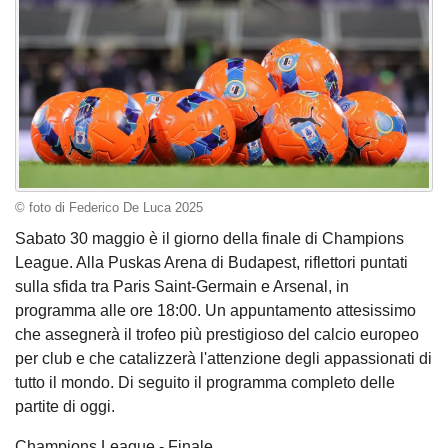
© foto di Federico De Luca 2025
Sabato 30 maggio è il giorno della finale di Champions
League. Alla Puskas Arena di Budapest, riflettori puntati
sulla sfida tra Paris Saint-Germain e Arsenal, in
programma alle ore 18:00. Un appuntamento attesissimo
che assegnerà il trofeo più prestigioso del calcio europeo
per club e che catalizzerà l'attenzione degli appassionati di
tutto il mondo. Di seguito il programma completo delle
partite di oggi.
Champions League - Finale