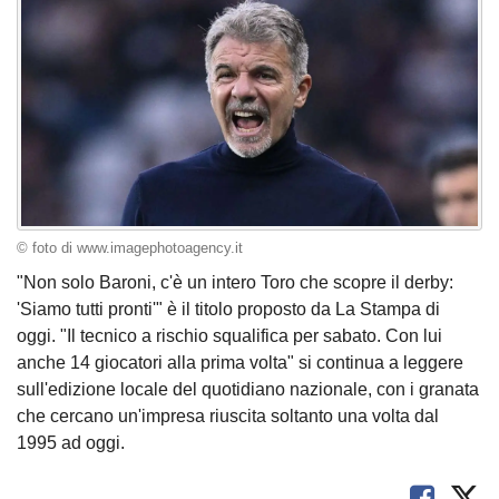
© foto di www.imagephotoagency.it
"Non solo Baroni, c'è un intero Toro che scopre il derby:
'Siamo tutti pronti'" è il titolo proposto da La Stampa di
oggi. "Il tecnico a rischio squalifica per sabato. Con lui
anche 14 giocatori alla prima volta" si continua a leggere
sull'edizione locale del quotidiano nazionale, con i granata
che cercano un'impresa riuscita soltanto una volta dal
1995 ad oggi.