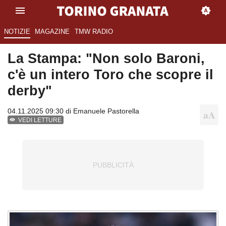
NOTIZIE
MAGAZINE
TMW RADIO
La Stampa: "Non solo Baroni,
c'è un intero Toro che scopre il
derby"
04.11.2025 09:30 di
Emanuele Pastorella
VEDI LETTURE