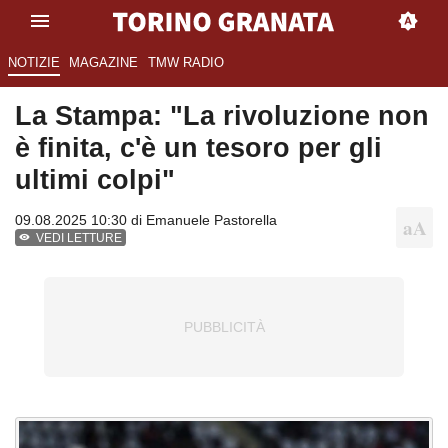
NOTIZIE
MAGAZINE
TMW RADIO
La Stampa: "La rivoluzione non
è finita, c'è un tesoro per gli
ultimi colpi"
09.08.2025 10:30 di
Emanuele Pastorella
VEDI LETTURE