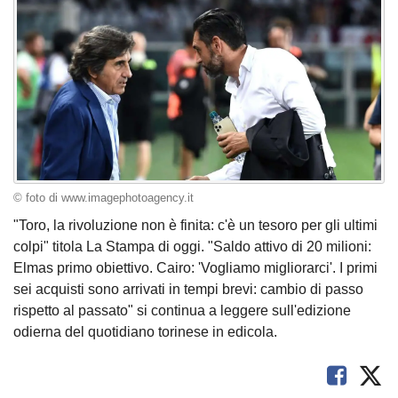
© foto di www.imagephotoagency.it
"Toro, la rivoluzione non è finita: c'è un tesoro per gli ultimi
colpi" titola La Stampa di oggi. "Saldo attivo di 20 milioni:
Elmas primo obiettivo. Cairo: 'Vogliamo migliorarci'. I primi
sei acquisti sono arrivati in tempi brevi: cambio di passo
rispetto al passato" si continua a leggere sull'edizione
odierna del quotidiano torinese in edicola.