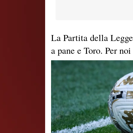
La Partita della Legg
a pane e Toro. Per noi