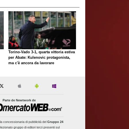
Torino-Vado 3-1, quarta vittoria estiva
per Abate: Kulenovic protagonista,
ma c'è ancora da lavorare
Parte de Newtwork de
la concessionaria di pubblicità del
Gruppo 24
lezionato gruppo di editori terzi presenti sul