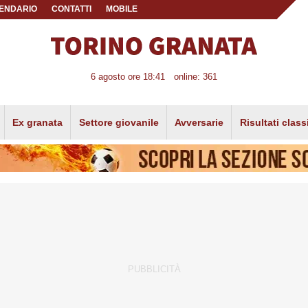
ENDARIO
CONTATTI
MOBILE
6 agosto ore 18:41
online: 361
Ex granata
Settore giovanile
Avversarie
Risultati class