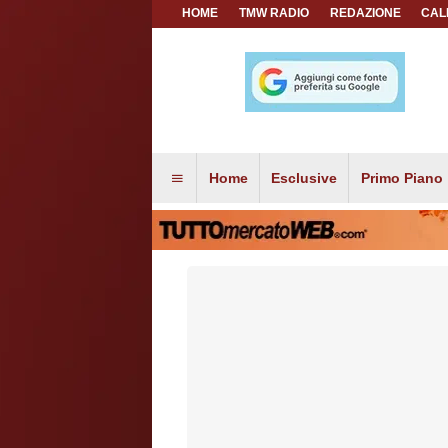
HOME
TMW RADIO
REDAZIONE
CAL
Home
Esclusive
Primo Piano