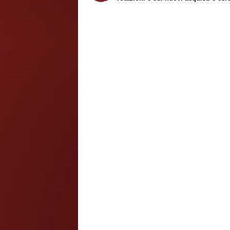
continuità