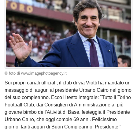
© foto di www.imagephotoagency.it
Sui propri canali ufficiali, il club di via Viotti ha mandato un
messaggio di auguri al presidente Urbano Cairo nel giorno
del suo compleanno. Ecco il testo integrale: "Tutto il Torino
Football Club, dai Consiglieri di Amministrazione al più
giovane bimbo dell'Attività di Base, festeggia il Presidente
Urbano Cairo, che oggi compie 69 anni. Felicissimo
giorno, tanti auguri di Buon Compleanno, Presidente!"