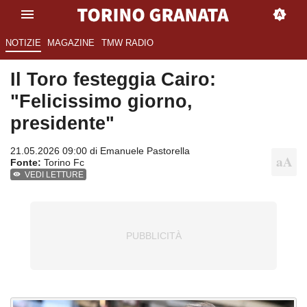
NOTIZIE
MAGAZINE
TMW RADIO
Il Toro festeggia Cairo:
"Felicissimo giorno,
presidente"
21.05.2026 09:00 di
Emanuele Pastorella
Fonte:
Torino Fc
VEDI LETTURE