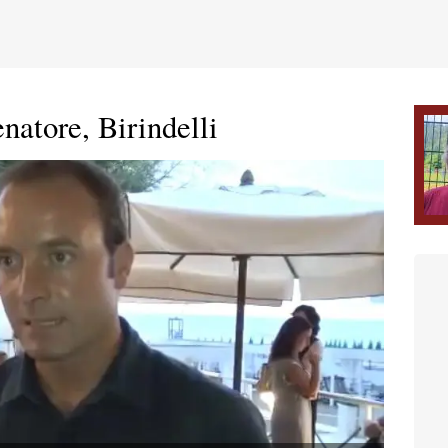
enatore, Birindelli