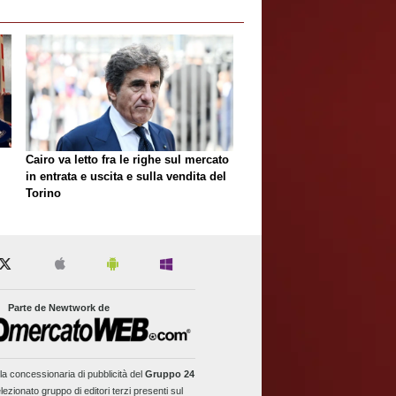
Cairo va letto fra le righe sul mercato
in entrata e uscita e sulla vendita del
Torino
Parte de Newtwork de
la concessionaria di pubblicità del
Gruppo 24
lezionato gruppo di editori terzi presenti sul