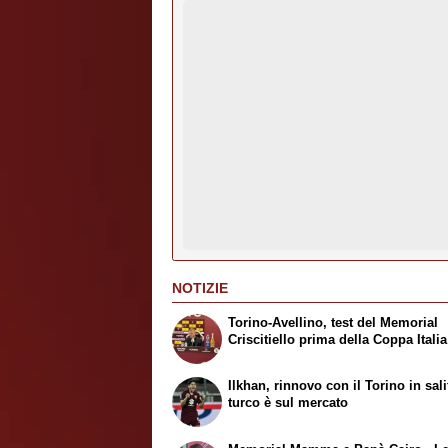
NOTIZIE
Torino-Avellino, test del Memorial
Criscitiello prima della Coppa Italia
Ilkhan, rinnovo con il Torino in salit
turco è sul mercato