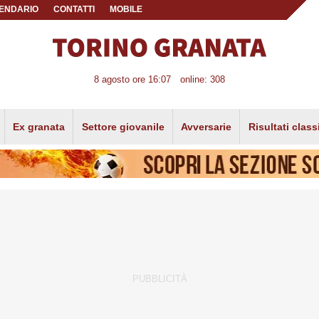
ENDARIO
CONTATTI
MOBILE
8 agosto ore 16:07
online: 308
Ex granata
Settore giovanile
Avversarie
Risultati class