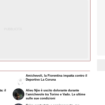
Amichevoli, la Fiorentina impatta contro il
Deportivo La Coruna
a: il
Alieu Njie è uscito dolorante durante
l'amichevole tra Torino e Vado. Le ultime
sulle sue condizioni