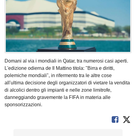
Domani al via i mondiali in Qatar, tra numerosi casi aperti.
L'edizione odierna de Il Mattino titola: "Birra e diritti,
polemiche mondiali", in rifermento tra le altre cose
all'ultima decisione degli organizzatori di vietare la vendita
di alcolici dentro gli impianti e nelle zone limitrofe,
danneggiando gravemente la FIFA in materia alle
sponsorizzazioni.