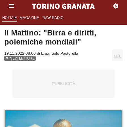
NOTIZIE
MAGAZINE
TMW RADIO
Il Mattino: "Birra e diritti,
polemiche mondiali"
19.11.2022 08:00 di
Emanuele Pastorella
VEDI LETTURE