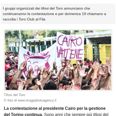
I gruppi organizzati dei tifosi del Toro annunciano che
continueranno la contestazione e per domenica 19 chiamano a
raccolta i Toro Club al Fila
Tifosi del Toro
© foto di www.imagephotoagency.it
La contestazione al presidente Cairo per la gestione
del Torino continua
. Sono anni che sempre più tifosi del