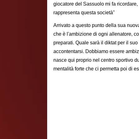
giocatore del Sassuolo mi fa ricordare,
rappresenta questa società"
Arrivato a questo punto della sua nuova
che è l'ambizione di ogni allenatore, co
preparati. Quale sarà il diktat per il s
accontentarsi. Dobbiamo essere ambiz
nasce qui proprio nel centro sportivo d
mentalità forte che ci permetta poi di es