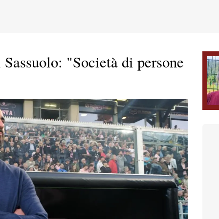
l Sassuolo: "Società di persone