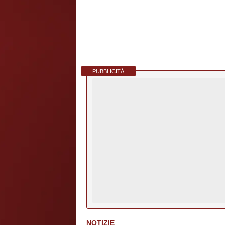
PUBBLICITÀ
NOTIZIE