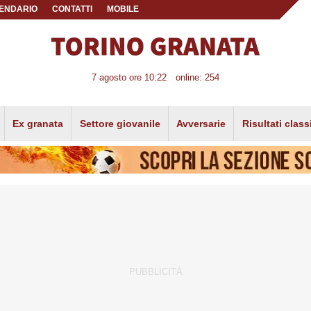
ENDARIO
CONTATTI
MOBILE
7 agosto ore 10:22
online: 254
Ex granata
Settore giovanile
Avversarie
Risultati class