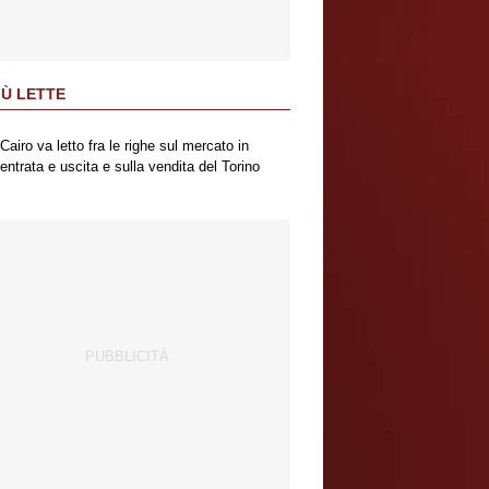
IÙ LETTE
Cairo va letto fra le righe sul mercato in
entrata e uscita e sulla vendita del Torino