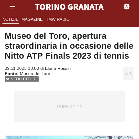
NOTIZIE
MAGAZINE
TMW RADIO
Museo del Toro, apertura
straordinaria in occasione delle
Nitto ATP Finals 2023 di tennis
09.11.2023 13:00 di
Elena Rossin
Fonte:
Museo del Toro
VEDI LETTURE