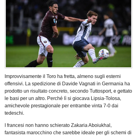
Improvvisamente il Toro ha fretta, almeno sugli esterni
offensivi. La spedizione di Davide Vagnati in Germania ha
prodotto un risultato concreto, secondo Tuttosport, e gettato
le basi per un altro. Perché lì si giocava Lipsia-Tolosa,
amichevole prestagionale per entrambe vinta 7-0 dai
tedeschi.
I francesi non hanno schierato Zakaria Aboiukhal,
fantasista marocchino che sarebbe ideale per gli schemi di