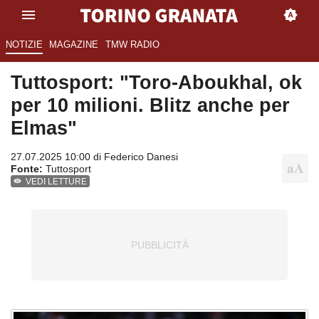
NOTIZIE
MAGAZINE
TMW RADIO
Tuttosport: "Toro-Aboukhal, ok
per 10 milioni. Blitz anche per
Elmas"
27.07.2025 10:00 di
Federico Danesi
Fonte:
Tuttosport
VEDI LETTURE