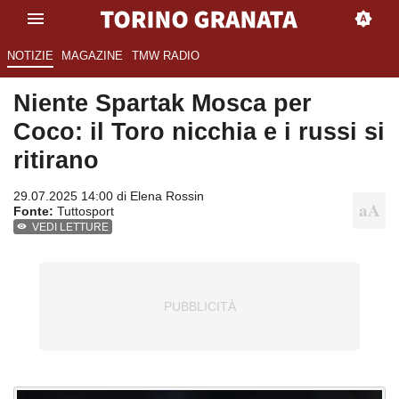
NOTIZIE
MAGAZINE
TMW RADIO
Niente Spartak Mosca per
Coco: il Toro nicchia e i russi si
ritirano
29.07.2025 14:00 di
Elena Rossin
Fonte:
Tuttosport
VEDI LETTURE