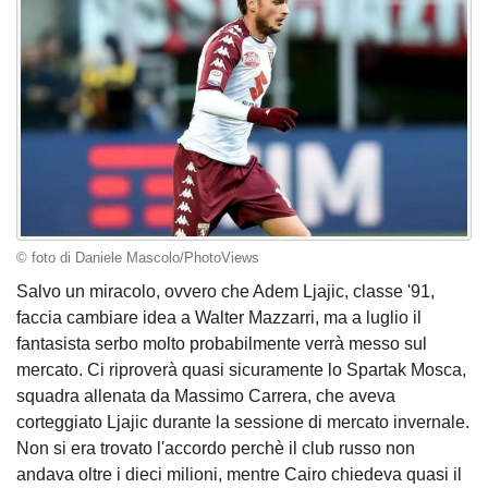
© foto di Daniele Mascolo/PhotoViews
Salvo un miracolo, ovvero che Adem Ljajic, classe '91,
faccia cambiare idea a Walter Mazzarri, ma a luglio il
fantasista serbo molto probabilmente verrà messo sul
mercato. Ci riproverà quasi sicuramente lo Spartak Mosca,
squadra allenata da Massimo Carrera, che aveva
corteggiato Ljajic durante la sessione di mercato invernale.
Non si era trovato l'accordo perchè il club russo non
andava oltre i dieci milioni, mentre Cairo chiedeva quasi il