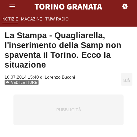
NOTIZIE
MAGAZINE
TMW RADIO
La Stampa - Quagliarella,
l'inserimento della Samp non
spaventa il Torino. Ecco la
situazione
10.07.2014 15:40 di
Lorenzo Buconi
VEDI LETTURE