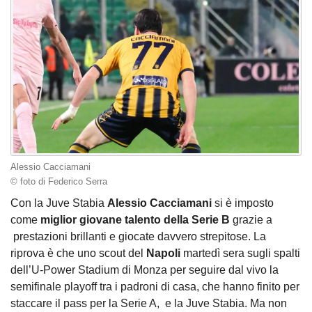
Alessio Cacciamani
© foto di Federico Serra
Con la Juve Stabia
Alessio Cacciamani
si è imposto
come
miglior giovane talento della Serie B
grazie a
prestazioni brillanti e giocate davvero strepitose. La
riprova è che uno scout del
Napoli
martedì sera sugli spalti
dell’U-Power Stadium di Monza per seguire dal vivo la
semifinale playoff tra i padroni di casa, che hanno finito per
staccare il pass per la Serie A, e la Juve Stabia. Ma non