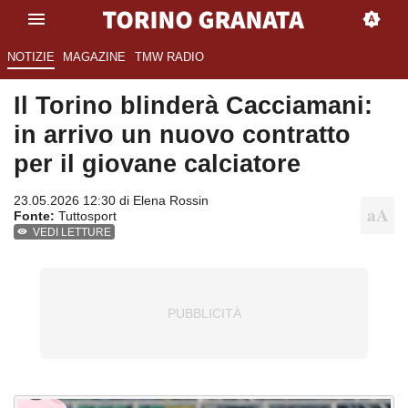
NOTIZIE
MAGAZINE
TMW RADIO
Il Torino blinderà Cacciamani:
in arrivo un nuovo contratto
per il giovane calciatore
23.05.2026 12:30 di
Elena Rossin
Fonte:
Tuttosport
VEDI LETTURE