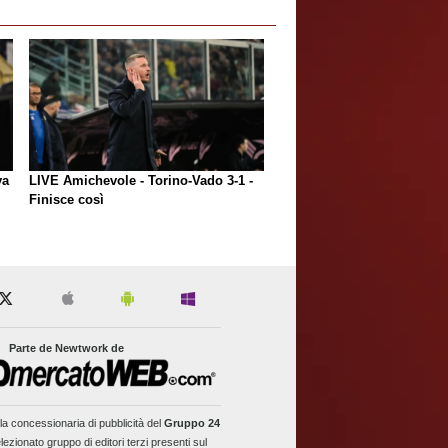
va
LIVE Amichevole - Torino-Vado 3-1 -
Finisce così
Parte de Newtwork de
la concessionaria di pubblicità del
Gruppo 24
lezionato gruppo di editori terzi presenti sul