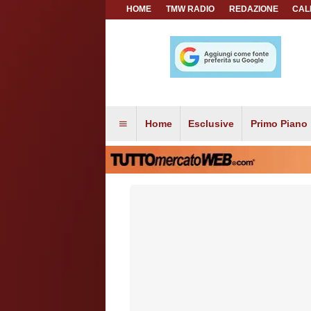
HOME
TMW RADIO
REDAZIONE
CAL
Home
Esclusive
Primo Piano