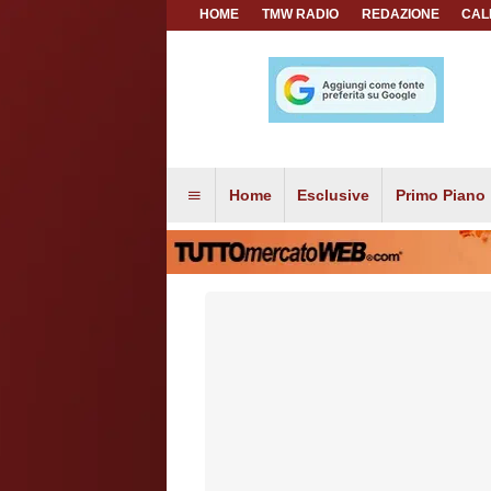
HOME
TMW RADIO
REDAZIONE
CAL
Home
Esclusive
Primo Piano