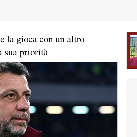
 la gioca con un altro
 sua priorità