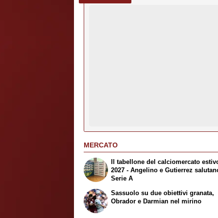
MERCATO
Il tabellone del calciomercato estiv
2027 - Angelino e Gutierrez salutan
Serie A
Sassuolo su due obiettivi granata,
Obrador e Darmian nel mirino