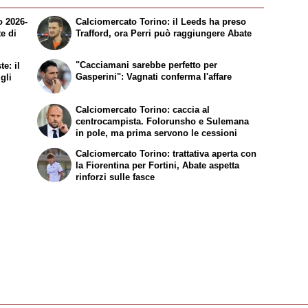
o 2026-
Calciomercato Torino: il Leeds ha preso
te di
Trafford, ora Perri può raggiungere Abate
"Cacciamani sarebbe perfetto per
e: il
Gasperini": Vagnati conferma l'affare
gli
Calciomercato Torino: caccia al
centrocampista. Folorunsho e Sulemana
in pole, ma prima servono le cessioni
Calciomercato Torino: trattativa aperta con
la Fiorentina per Fortini, Abate aspetta
rinforzi sulle fasce