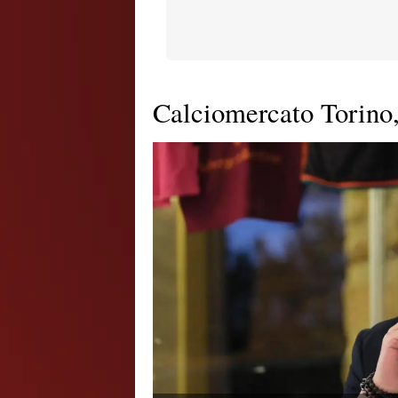
Calciomercato Torino