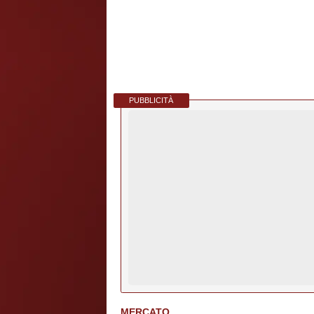
PUBBLICITÀ
MERCATO