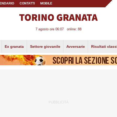
ENDARIO
CONTATTI
MOBILE
7 agosto ore 06:07
online: 88
Ex granata
Settore giovanile
Avversarie
Risultati class