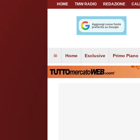
HOME
TMW RADIO
REDAZIONE
CAL
Home
Esclusive
Primo Piano