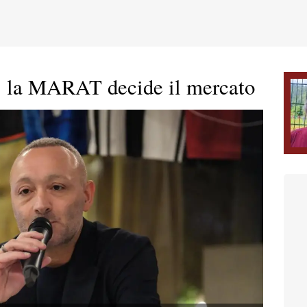
, la MARAT decide il mercato