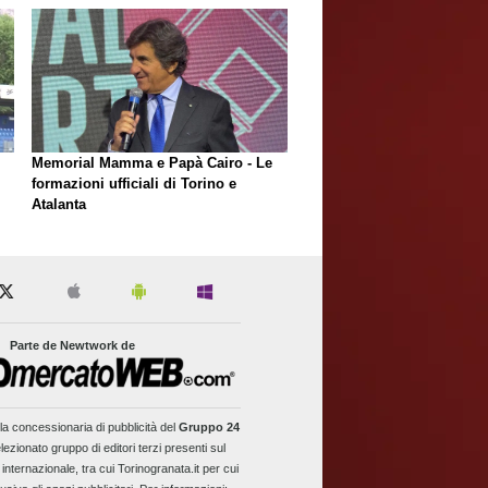
Memorial Mamma e Papà Cairo - Le
formazioni ufficiali di Torino e
Atalanta
Parte de Newtwork de
la concessionaria di pubblicità del
Gruppo 24
lezionato gruppo di editori terzi presenti sul
 internazionale, tra cui Torinogranata.it per cui