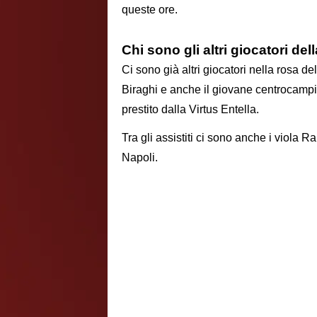
queste ore.
Chi sono gli altri giocatori de
Ci sono già altri giocatori nella rosa de
Biraghi e anche il giovane centrocampi
prestito dalla Virtus Entella.
Tra gli assistiti ci sono anche i viola R
Napoli.