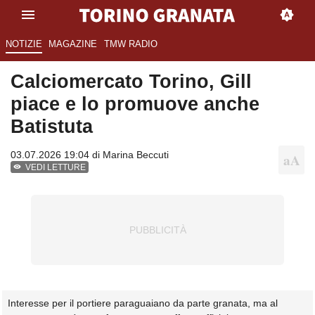
NOTIZIE
MAGAZINE
TMW RADIO
Calciomercato Torino, Gill
piace e lo promuove anche
Batistuta
03.07.2026 19:04 di
Marina Beccuti
VEDI LETTURE
Interesse per il portiere paraguaiano da parte granata, ma al