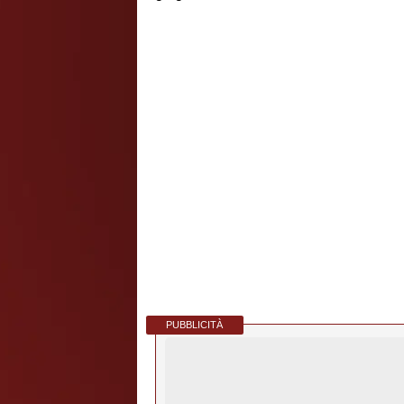
PUBBLICITÀ