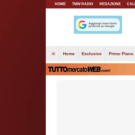
HOME
TMW RADIO
REDAZIONE
CAL
Home
Esclusive
Primo Piano