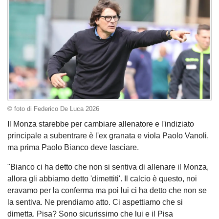
© foto di Federico De Luca 2026
Il Monza starebbe per cambiare allenatore e l'indiziato
principale a subentrare è l'ex granata e viola Paolo Vanoli,
ma prima Paolo Bianco deve lasciare.
"Bianco ci ha detto che non si sentiva di allenare il Monza,
allora gli abbiamo detto 'dimettiti'. Il calcio è questo, noi
eravamo per la conferma ma poi lui ci ha detto che non se
la sentiva. Ne prendiamo atto. Ci aspettiamo che si
dimetta. Pisa? Sono sicurissimo che lui e il Pisa