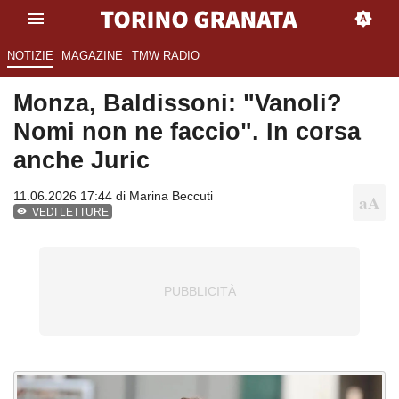
NOTIZIE
MAGAZINE
TMW RADIO
Monza, Baldissoni: "Vanoli?
Nomi non ne faccio". In corsa
anche Juric
11.06.2026 17:44 di
Marina Beccuti
VEDI LETTURE