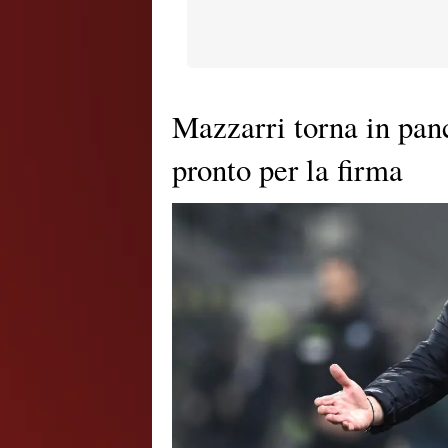
Mazzarri torna in panc
pronto per la firma