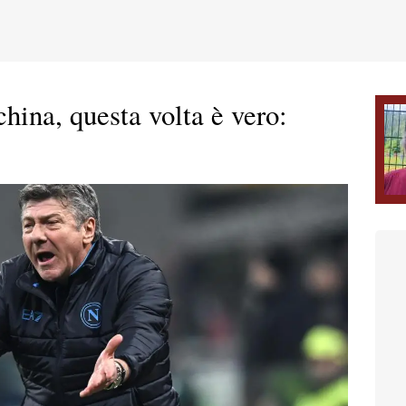
hina, questa volta è vero: