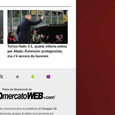
Torino-Vado 3-1, quarta vittoria estiva
per Abate: Kulenovic protagonista,
ma c'è ancora da lavorare
Parte de Newtwork de
la concessionaria di pubblicità del
Gruppo 24
lezionato gruppo di editori terzi presenti sul