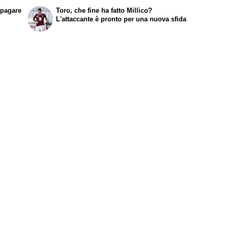
ipagare
Toro, che fine ha fatto Millico?
L'attaccante è pronto per una nuova sfida