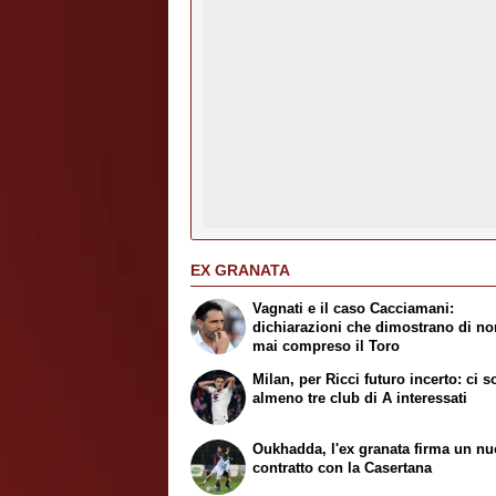
EX GRANATA
Vagnati e il caso Cacciamani:
dichiarazioni che dimostrano di no
mai compreso il Toro
Milan, per Ricci futuro incerto: ci 
almeno tre club di A interessati
Oukhadda, l'ex granata firma un n
contratto con la Casertana