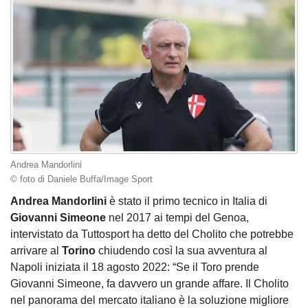
Andrea Mandorlini
© foto di Daniele Buffa/Image Sport
Andrea Mandorlini
è stato il primo tecnico in Italia di
Giovanni Simeone
nel 2017 ai tempi del Genoa,
intervistato da Tuttosport ha detto del Cholito che potrebbe
arrivare al
Torino
chiudendo così la sua avventura al
Napoli iniziata il 18 agosto 2022: “Se il Toro prende
Giovanni Simeone, fa davvero un grande affare. Il Cholito
nel panorama del mercato italiano è la soluzione migliore