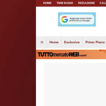
HOME
TMW RADIO
REDAZIONE
CAL
Home
Esclusive
Primo Piano