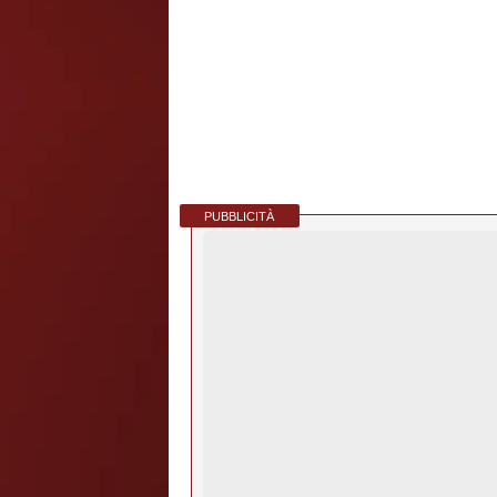
PUBBLICITÀ