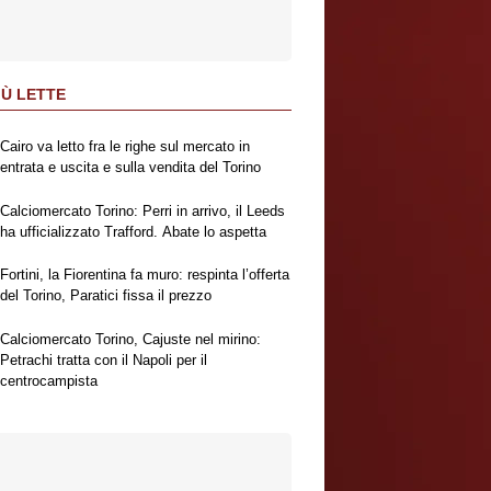
IÙ LETTE
Cairo va letto fra le righe sul mercato in
entrata e uscita e sulla vendita del Torino
Calciomercato Torino: Perri in arrivo, il Leeds
ha ufficializzato Trafford. Abate lo aspetta
Fortini, la Fiorentina fa muro: respinta l’offerta
del Torino, Paratici fissa il prezzo
Calciomercato Torino, Cajuste nel mirino:
Petrachi tratta con il Napoli per il
centrocampista