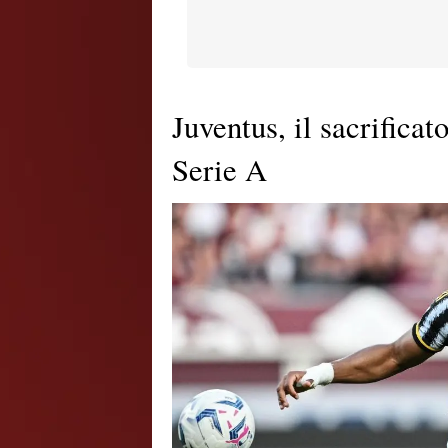
Juventus, il sacrifica
Serie A