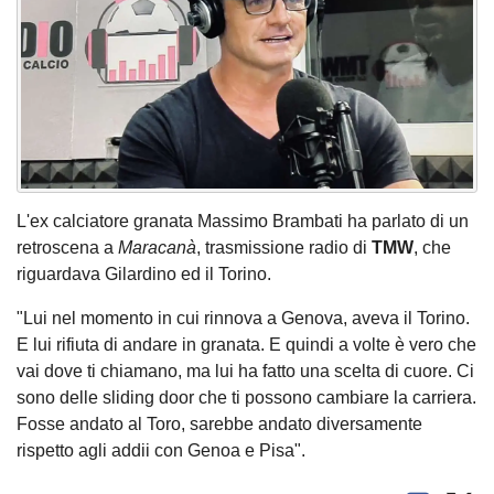
L'ex calciatore granata Massimo Brambati ha parlato di un
retroscena a
Maracanà
, trasmissione radio di
TMW
, che
riguardava Gilardino ed il Torino.
"Lui nel momento in cui rinnova a Genova, aveva il Torino.
E lui rifiuta di andare in granata. E quindi a volte è vero che
vai dove ti chiamano, ma lui ha fatto una scelta di cuore. Ci
sono delle sliding door che ti possono cambiare la carriera.
Fosse andato al Toro, sarebbe andato diversamente
rispetto agli addii con Genoa e Pisa".