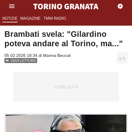
NOTIZIE
MAGAZINE
TMW RADIO
Brambati svela: "Gilardino
poteva andare al Torino, ma..."
05.02.2026 18:34 di
Marina Beccuti
VEDI LETTURE