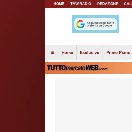
HOME
TMW RADIO
REDAZIONE
CAL
Home
Esclusive
Primo Piano