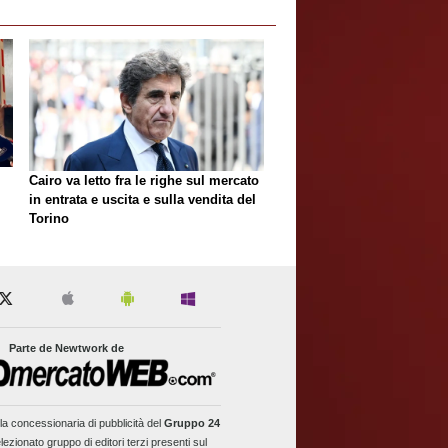
Cairo va letto fra le righe sul mercato
in entrata e uscita e sulla vendita del
Torino
Parte de Newtwork de
la concessionaria di pubblicità del
Gruppo 24
lezionato gruppo di editori terzi presenti sul