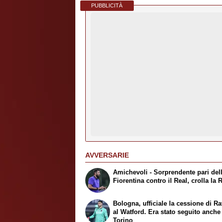
PUBBLICITÀ
AVVERSARIE
Amichevoli - Sorprendente pari del
Fiorentina contro il Real, crolla la
Bologna, ufficiale la cessione di Ra
al Watford. Era stato seguito anche
Torino