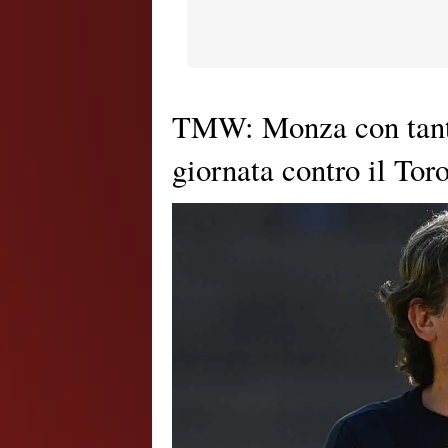
TMW: Monza con tanti
giornata contro il Tor