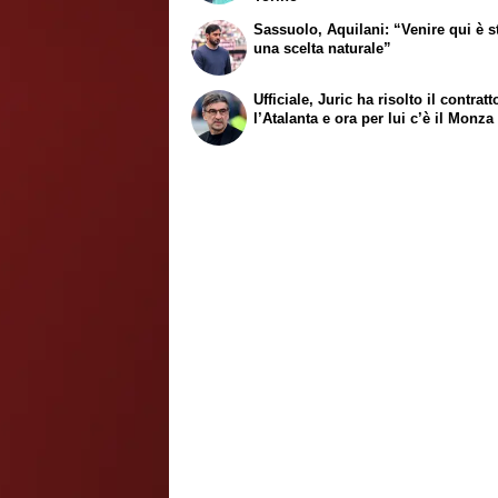
Sassuolo, Aquilani: “Venire qui è s
una scelta naturale”
Ufficiale, Juric ha risolto il contrat
l’Atalanta e ora per lui c’è il Monza