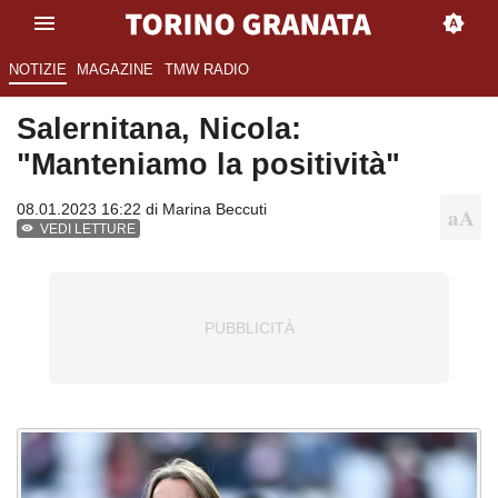
NOTIZIE
MAGAZINE
TMW RADIO
Salernitana, Nicola:
"Manteniamo la positività"
08.01.2023 16:22 di
Marina Beccuti
VEDI LETTURE