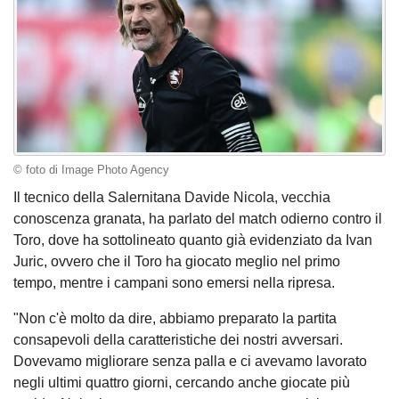
© foto di Image Photo Agency
Il tecnico della Salernitana Davide Nicola, vecchia
conoscenza granata, ha parlato del match odierno contro il
Toro, dove ha sottolineato quanto già evidenziato da Ivan
Juric, ovvero che il Toro ha giocato meglio nel primo
tempo, mentre i campani sono emersi nella ripresa.
"Non c'è molto da dire, abbiamo preparato la partita
consapevoli della caratteristiche dei nostri avversari.
Dovevamo migliorare senza palla e ci avevamo lavorato
negli ultimi quattro giorni, cercando anche giocate più