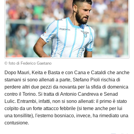
© foto di Federico Gaetano
Dopo Mauri, Keita e Basta e con Cana e Cataldi che anche
stamani si sono allenati a parte, Stefano Pioli rischia di
perdere altri due pezzi da novanta per la sfida di domenica
contro il Torino. Si tratta di Antonio Candreva e Senad
Lulic. Entrambi, infatti, non si sono allenati: il primo è stato
colpito da un forte attacco febbrile (si teme anche per lui
una tonsillite), l'esterno bosniaco, invece, ha rimediato una
contusione.