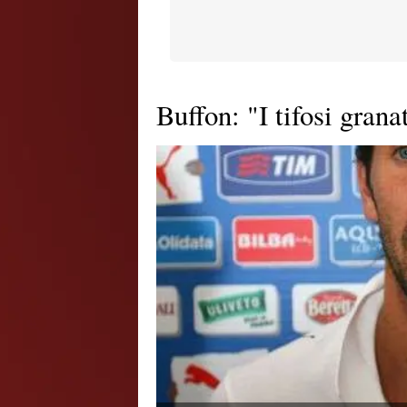
Buffon: "I tifosi grana