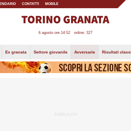
ENDARIO
CONTATTI
MOBILE
6 agosto ore 14:52
online: 327
Ex granata
Settore giovanile
Avversarie
Risultati class