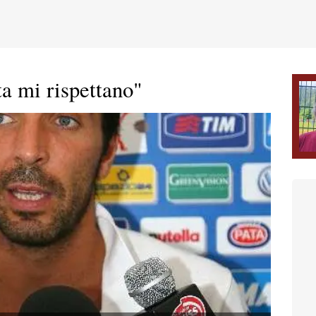
ta mi rispettano"