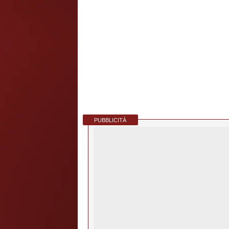
PUBBLICITÀ